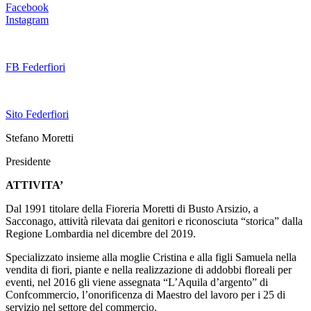
Facebook
Instagram
FB Federfiori
Sito Federfiori
Stefano Moretti
Presidente
ATTIVITA’
Dal 1991 titolare della Fioreria Moretti di Busto Arsizio, a
Sacconago, attività rilevata dai genitori e riconosciuta “storica” dalla
Regione Lombardia nel dicembre del 2019.
Specializzato insieme alla moglie Cristina e alla figli Samuela nella
vendita di fiori, piante e nella realizzazione di addobbi floreali per
eventi, nel 2016 gli viene assegnata “L’Aquila d’argento” di
Confcommercio, l’onorificenza di Maestro del lavoro per i 25 di
servizio nel settore del commercio.