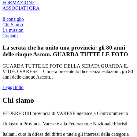
FORMAZIONE
ASSOCIATI ORA
Il consiglio
Chi Siamo
La mission
Contatti
La serata che ha unito una provincia: gli 80 anni
delle cinque Ascom. GUARDA TUTTE LE FOTO
GUARDA TUTTE LE FOTO DELLA SERATA GUARDA IL
VIDEO VARESE – Chi era presente lo dice senza esitazioni: gli 80
anni delle cinque Ascom…
Leggi tutto
Chi siamo
FEDERFIORI provincia di VARESE aderisce a Confcommercio
Uniascom Provincia Varese e alla Federazione Nazionale Fioristi
Italiani, cura la difesa dei diritti e tutela gli interessi della categoria