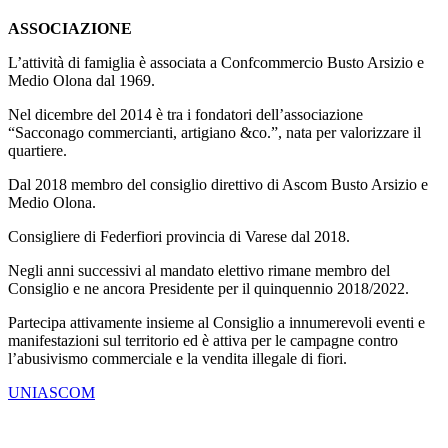
ASSOCIAZIONE
L’attività di famiglia è associata a Confcommercio Busto Arsizio e
Medio Olona dal 1969.
Nel dicembre del 2014 è tra i fondatori dell’associazione
“Sacconago commercianti, artigiano &co.”, nata per valorizzare il
quartiere.
Dal 2018 membro del consiglio direttivo di Ascom Busto Arsizio e
Medio Olona.
Consigliere di Federfiori provincia di Varese dal 2018.
Negli anni successivi al mandato elettivo rimane membro del
Consiglio e ne ancora Presidente per il quinquennio 2018/2022.
Partecipa attivamente insieme al Consiglio a innumerevoli eventi e
manifestazioni sul territorio ed è attiva per le campagne contro
l’abusivismo commerciale e la vendita illegale di fiori.
UNIASCOM